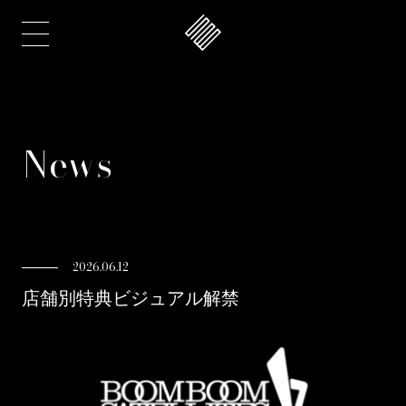
News
2026.06.12
店舗別特典ビジュアル解禁