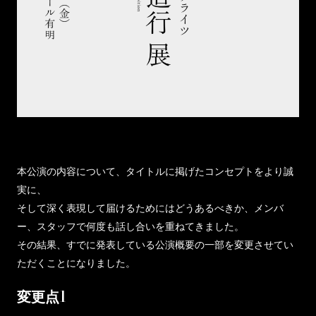
本公演の内容について、タイトルに掲げたコンセプトをより誠
実に、
そして深く表現して届けるためにはどうあるべきか、メンバ
ー、スタッフで何度も話し合いを重ねてきました。
その結果、すでに発表している公演概要の一部を変更させてい
ただくことになりました。
変更点1