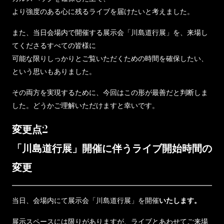
より強度のある心に残るライブを届けたいと考えました。
また、当日会場内で開催する展示会「川島道行展」を、来場し
てくださるすべての皆様に
可能な限りしっかりとご覧いただくための時間を確保したい、
という思いもありました。
その両方を実現するために、今回はこの形が最善だと判断しま
した。どうかご理解いただけますと幸いです。
変更点2
「川島道行展」開催に伴うライブ開始時間の
変更
当日、会場内にて展示会「川島道行展」を開催
いたします。
展示スペースには限りがありますが、ライブとあわせてご来場