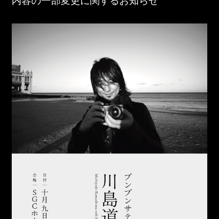
内容の一部変更に関するお知らせ