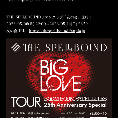
THE SPELLBOUNDファンクラブ「友の会」先行：
2023/05/08(月) 22:00～2023/05/14(日) 23:59
友の会URL：
https://thespellbound.fanpla.jp