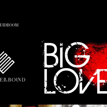
UIDROOM