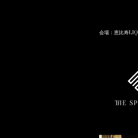
会場：恵比寿LIQ