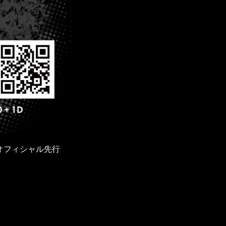
ツアー オフィシャル先行