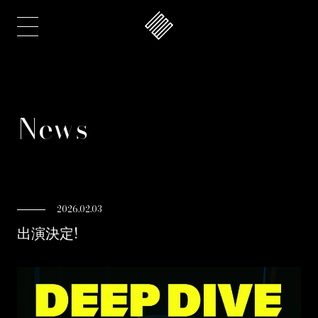
News
2026.02.03
出演決定!