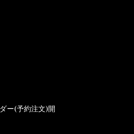
ーダー(予約注文)開